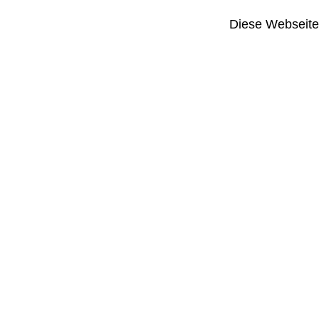
Diese Webseite i