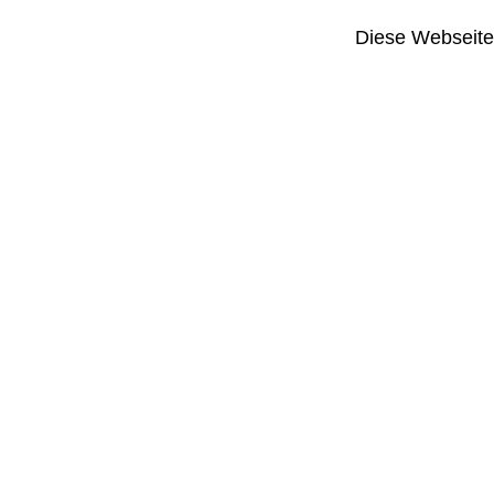
Diese Webseite i