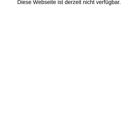
Diese Webseite ist derzeit nicht verfügbar.