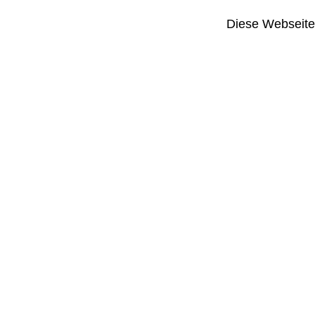
Diese Webseite i