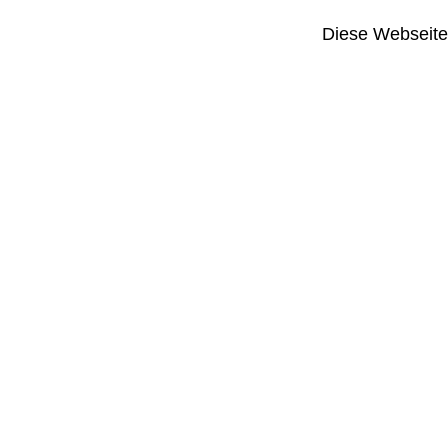
Diese Webseite i