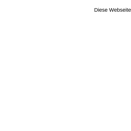
Diese Webseite i