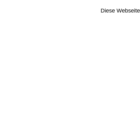
Diese Webseite i