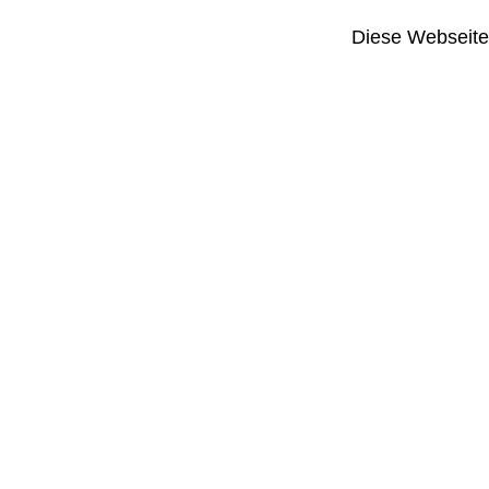
Diese Webseite i