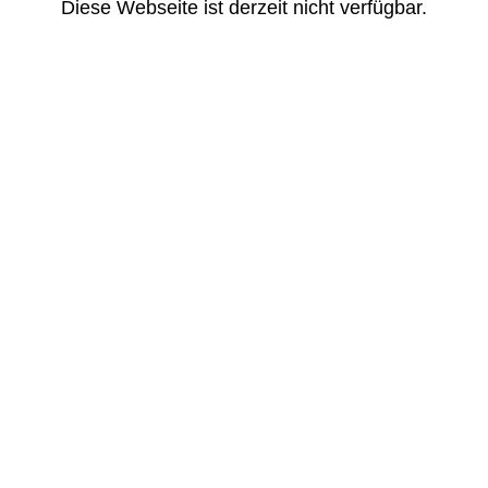
Diese Webseite ist derzeit nicht verfügbar.