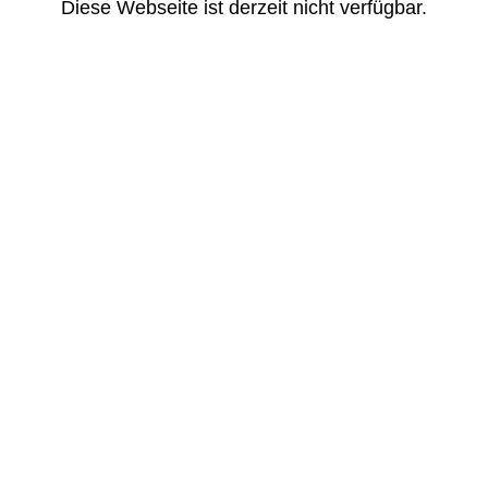
Diese Webseite ist derzeit nicht verfügbar.