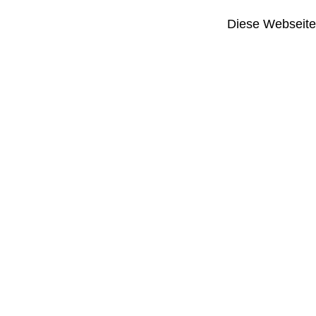
Diese Webseite i