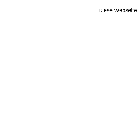
Diese Webseite i