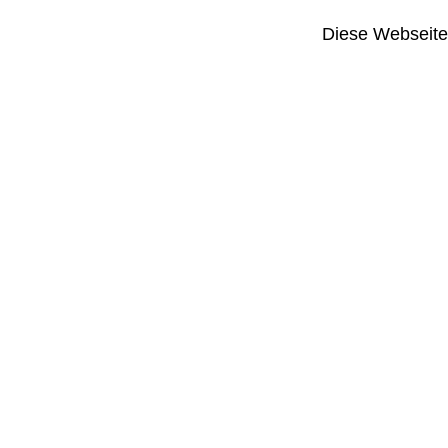
Diese Webseite i