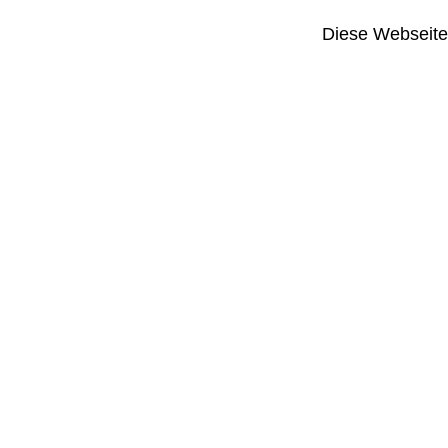
Diese Webseite i